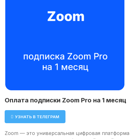
Оплата подписки Zoom Pro на 1 месяц
УЗНАТЬ В ТЕЛЕГРАМ
Zoom — это универсальная цифровая платформа