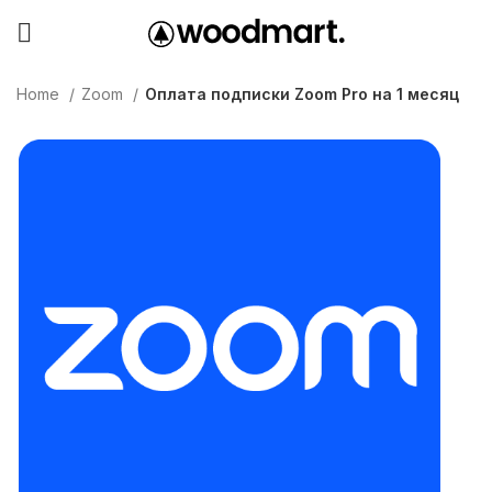
Home
Zoom
Оплата подписки Zoom Pro на 1 месяц