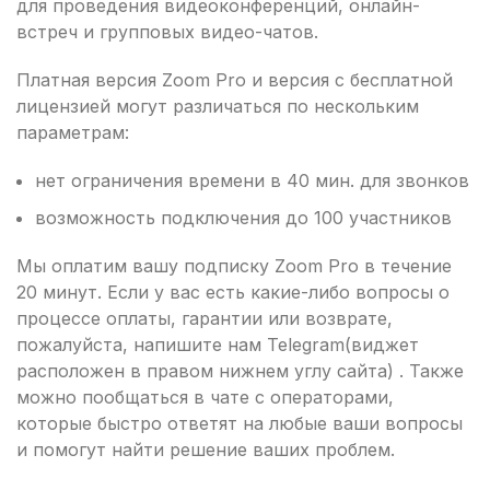
для проведения видеоконференций, онлайн-
встреч и групповых видео-чатов.
Платная версия Zoom Pro и версия с бесплатной
лицензией могут различаться по нескольким
параметрам:
нет ограничения времени в 40 мин. для звонков
возможность подключения до 100 участников
Мы оплатим вашу подписку Zoom Pro в течение
20 минут. Если у вас есть какие-либо вопросы о
процессе оплаты, гарантии или возврате,
пожалуйста, напишите нам Telegram(виджет
расположен в правом нижнем углу сайта) . Также
можно пообщаться в чате с операторами,
которые быстро ответят на любые ваши вопросы
и помогут найти решение ваших проблем.