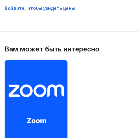
Войдите, чтобы увидеть цены
Вам может быть интересно