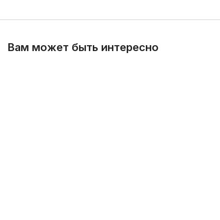
Вам может быть интересно