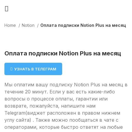
Home
Notion
Оплата подписки Notion Plus на месяц
Оплата подписки Notion Plus на месяц
УЗНАТЬ В ТЕЛЕГРАМ
Мы оплатим вашу подписку Notion Plus на месяц в
течение 20 минут. Если у вас есть какие-либо
вопросы о процессе оплаты, гарантии или
возврате, пожалуйста, напишите нам
Telegram(виджет расположен в правом нижнем
углу сайта) . Также можно пообщаться в чате с
операторами, которые быстро ответят на любые