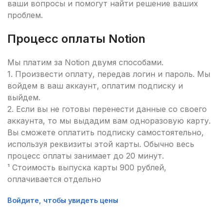
ваши вопросы и помогут найти решение ваших
проблем.
Процесс оплаты Notion
Мы платим за Notion двумя способами.
1. Произвести оплату, передав логин и пароль. Мы
войдем в ваш аккаунт, оплатим подписку и
выйдем.
2. Если вы не готовы перенести данные со своего
аккаунта, то мы выдадим вам одноразовую карту.
Вы сможете оплатить подписку самостоятельно,
используя реквизиты этой карты. Обычно весь
процесс оплаты занимает до 20 минут.
¹ Стоимость выпуска карты 900 рублей,
оплачивается отдельно
Войдите, чтобы увидеть цены