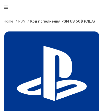
Home
PSN
Код пополнения PSN US 50$ (США)