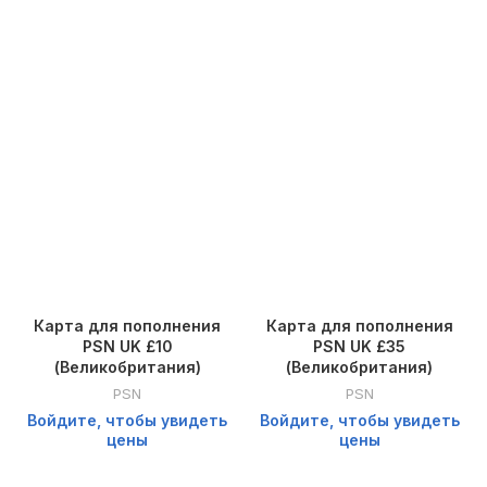
Карта для пополнения
Карта для пополнения
PSN UK £10
PSN UK £35
(Великобритания)
(Великобритания)
PSN
PSN
Войдите, чтобы увидеть
Войдите, чтобы увидеть
цены
цены