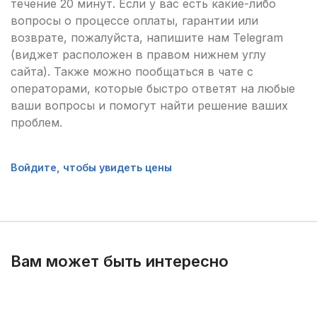
течение 20 минут. Если у вас есть какие-либо
вопросы о процессе оплаты, гарантии или
возврате, пожалуйста, напишите нам Telegram
(виджет расположен в правом нижнем углу
сайта). Также можно пообщаться в чате с
операторами, которые быстро ответят на любые
ваши вопросы и помогут найти решение ваших
проблем.
Войдите, чтобы увидеть цены
Вам может быть интересно