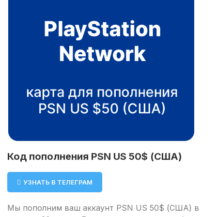
Код пополнения PSN US 50$ (США)
УЗНАТЬ В ТЕЛЕГРАМ
Мы пополним ваш аккаунт PSN US 50$ (США) в