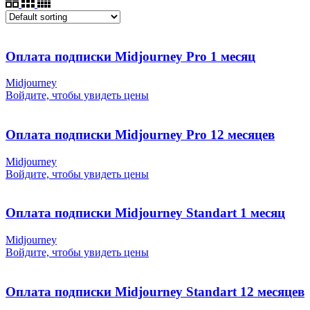
Оплата подписки Midjourney Pro 1 месяц
Midjourney
Войдите, чтобы увидеть цены
Оплата подписки Midjourney Pro 12 месяцев
Midjourney
Войдите, чтобы увидеть цены
Оплата подписки Midjourney Standart 1 месяц
Midjourney
Войдите, чтобы увидеть цены
Оплата подписки Midjourney Standart 12 месяцев